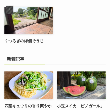
くつろぎの縁側そうじ
新着記事
四葉キュウリの香り爽やか
小玉スイカ「ピノガール」