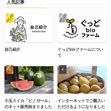
人気記事
自己紹介
ぐっどbioファームについ
て
小玉スイカ「ピノガール」
インターネットでご購入い
のネット販売始まりました
ただけるようになりました