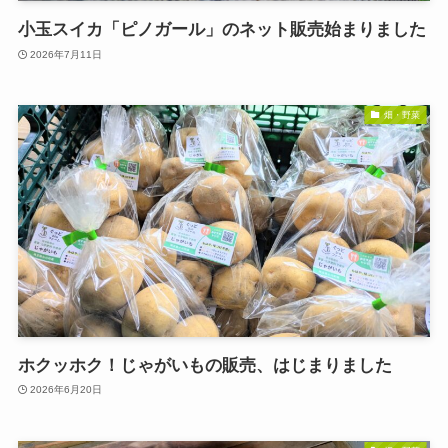
小玉スイカ「ピノガール」のネット販売始まりました
2026年7月11日
畑・野菜
ホクッホク！じゃがいもの販売、はじまりました
2026年6月20日