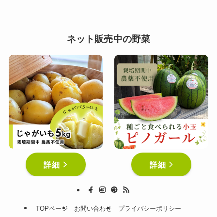
ネット販売中の野菜
詳細
詳細
TOPページ
お問い合わせ
プライバシーポリシー