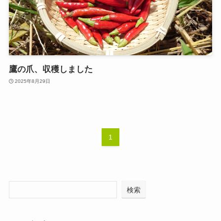
鷹の爪、収穫しました
2025年8月29日
1
検索