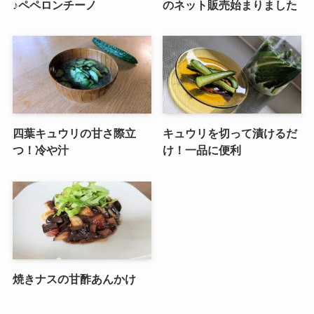
♪ペペロンチーノ
のネット販売始まりました
四葉キュウリの甘さ際立
キュウリを切って漬けるだ
つ！冷や汁
け！一品に便利
焼きナスの甘酢あんかけ