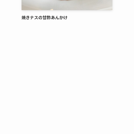
焼きナスの甘酢あんかけ