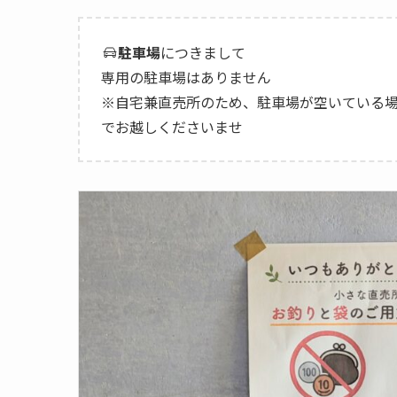
駐車場
につきまして
専用の駐車場はありません
※自宅兼直売所のため、駐車場が空いている
でお越しくださいませ