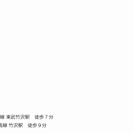
線 東武竹沢駅 徒歩７分
高線 竹沢駅 徒歩９分