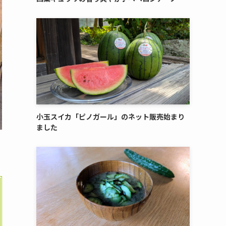
小玉スイカ「ピノガール」のネット販売始まり
ました