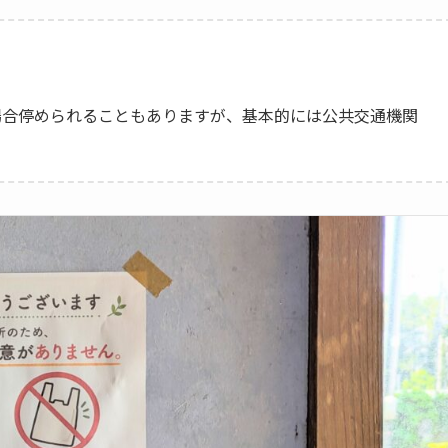
場合停められることもありますが、基本的には公共交通機関