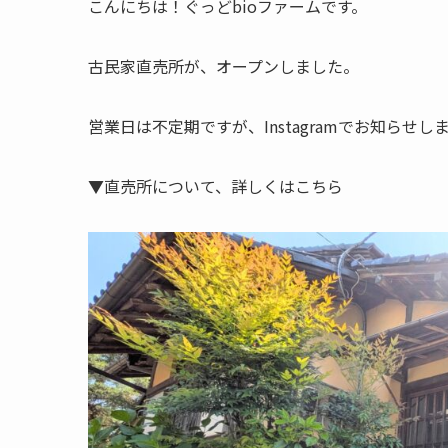
こんにちは！ぐっどbioファームです。
古民家直売所が、オープンしました。
営業日は不定期ですが、Instagramでお知らせし
▼直売所について、詳しくはこちら