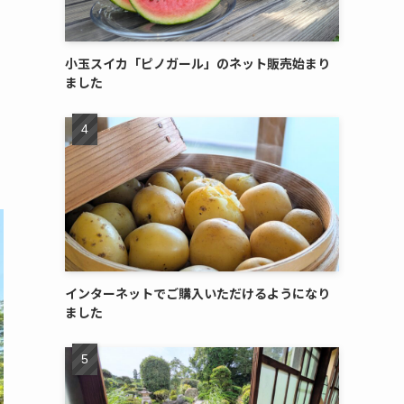
小玉スイカ「ピノガール」のネット販売始まり
ました
インターネットでご購入いただけるようになり
ました