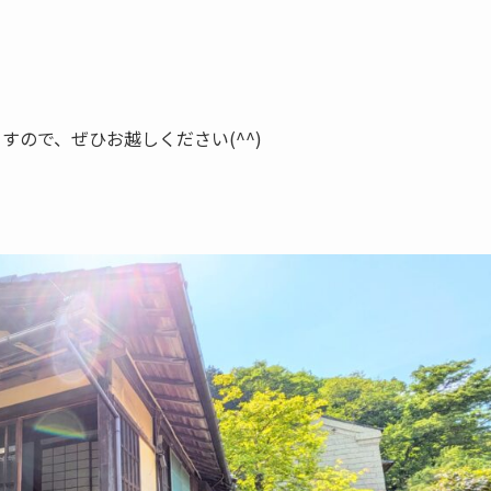
ますので、ぜひお越しください(^^)