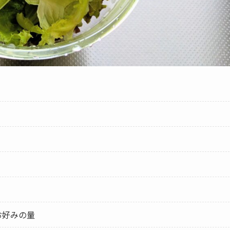
お好みの量