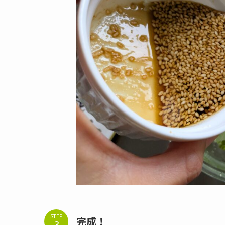
STEP
完成！