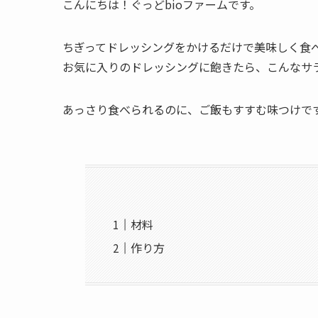
こんにちは！ぐっどbioファームです。
ちぎってドレッシングをかけるだけで美味しく食
お気に入りのドレッシングに飽きたら、こんなサ
あっさり食べられるのに、ご飯もすすむ味つけですよ
材料
作り方