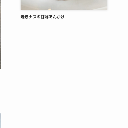
焼きナスの甘酢あんかけ