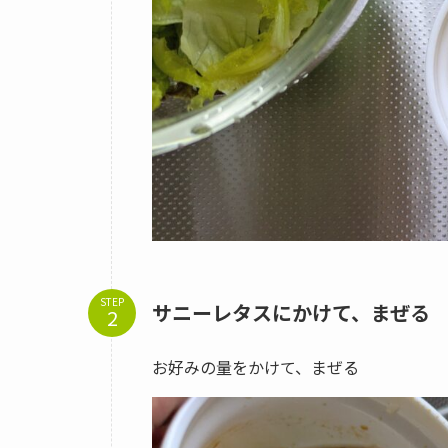
STEP
サニーレタスにかけて、まぜる
お好みの量をかけて、まぜる