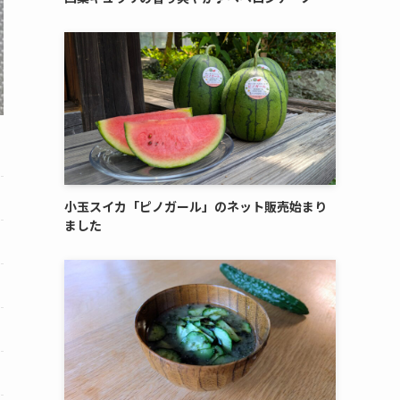
小玉スイカ「ピノガール」のネット販売始まり
ました